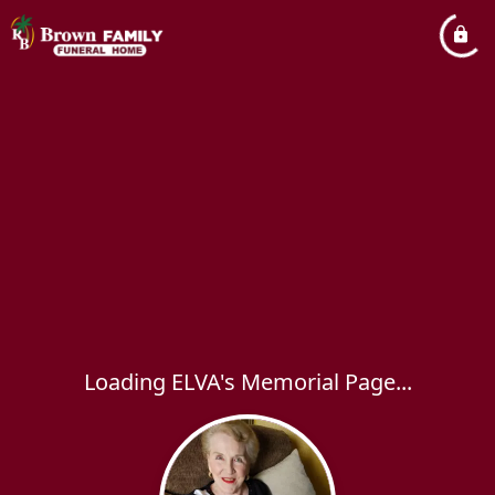
Loading ELVA's Memorial Page...